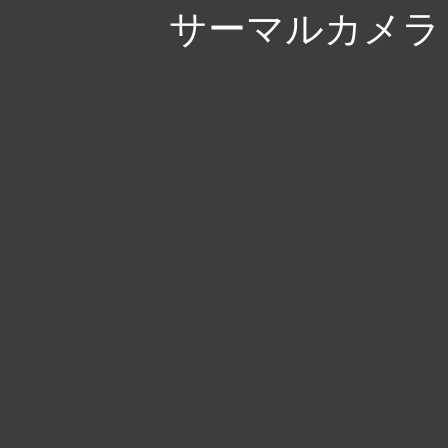
サーマルカメラ