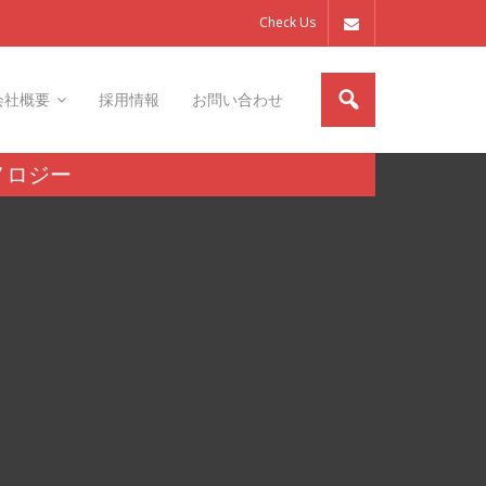
Check Us
会社概要
採用情報
お問い合わせ
ノロジー