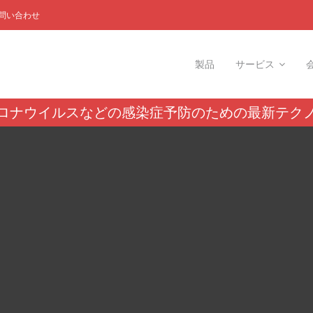
問い合わせ
製品
サービス
ロナウイルスなどの感染症予防のための最新テク