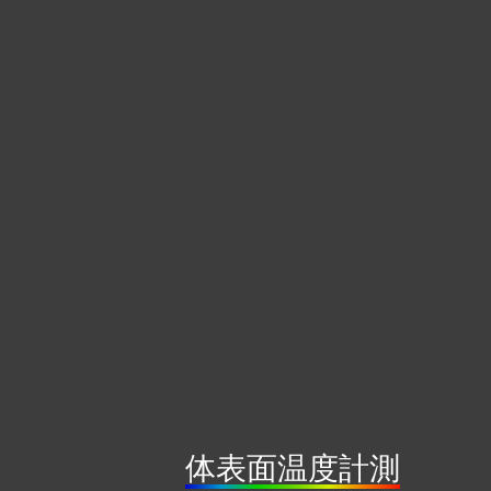
体表面温度計測