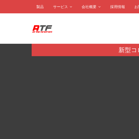
製品
サービス
会社概要
採用情報
お
新型コ