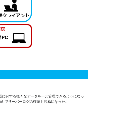
器に関する様々なデータを一元管理できるようになっ
画面でサーバーログの確認も容易になった。