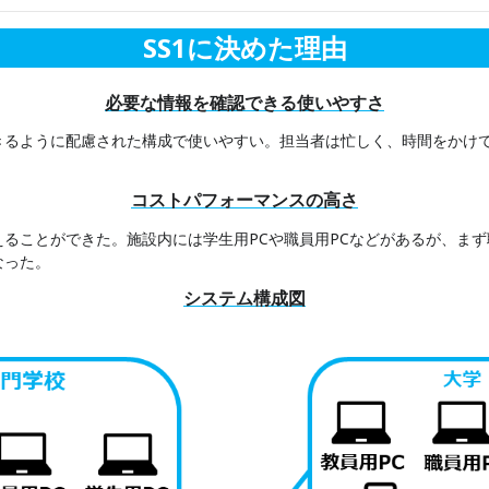
SS1に決めた理由
必要な情報を確認できる使いやすさ
きるように配慮された構成で使いやすい。担当者は忙しく、時間をかけ
コストパフォーマンスの高さ
ることができた。施設内には学生用PCや職員用PCなどがあるが、まず
なった。
システム構成図