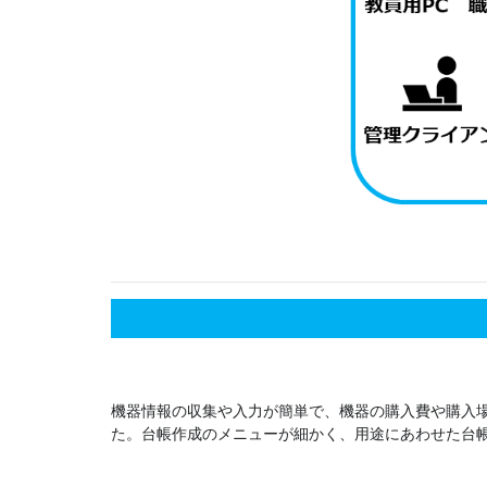
機器情報の収集や入力が簡単で、機器の購入費や購入
た。台帳作成のメニューが細かく、用途にあわせた台