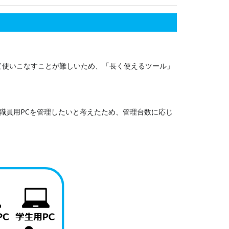
て使いこなすことが難しいため、「長く使えるツール」
職員用PCを管理したいと考えたため、管理台数に応じ