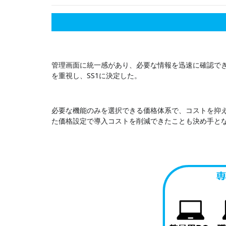
管理画面に統一感があり、必要な情報を迅速に確認で
を重視し、SS1に決定した。
必要な機能のみを選択できる価格体系で、コストを抑え
た価格設定で導入コストを削減できたことも決め手と