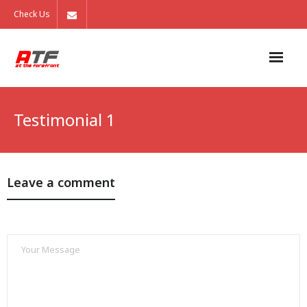
Check Us
製品
Testimonial 1
サービス
会社概要
Leave a comment
採用情報
お問い合わせ