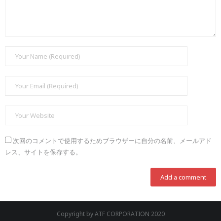
次回のコメントで使用するためブラウザーに自分の名前、メールアド
レス、サイトを保存する。
Copyright by ATF CORPORATION 2020